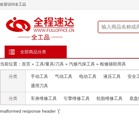
欢迎访问全工品
全部商品分类
当前位置：
首页
»
工具/量具/刀具
»
汽修汽保工具
»
检修辅助用具
分类
手动工具
气动工具
电动工具
液压工具
安全
通用刀具
分类
车身维修工具
引擎维修工具
轮胎维修工具
底盘
malformed response header ' {'