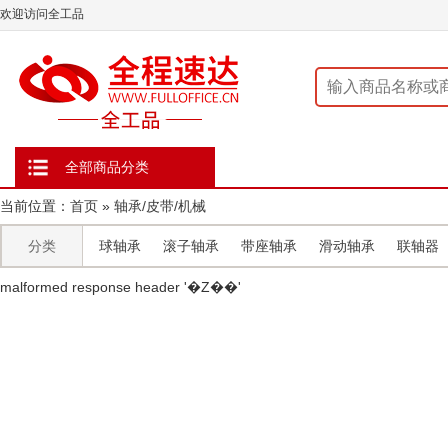
欢迎访问全工品
全部商品分类
当前位置：
首页
»
轴承/皮带/机械
分类
球轴承
滚子轴承
带座轴承
滑动轴承
联轴器
malformed response header ' �Z��'