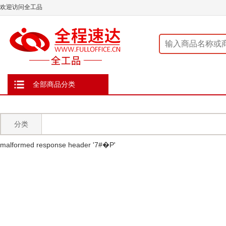
欢迎访问全工品
全部商品分类
分类
malformed response header ' 7#�P'