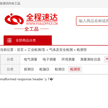
欢迎访问全工品
全部商品分类
当前位置：
首页
»
工业检测/泵
»
气体及安全检测
»
检测管
分类
电气测量
电子测量
环境测量
测量测绘仪器
分类
探测仪
检漏仪
检测仪
检测管
malformed response header ' y 7�'