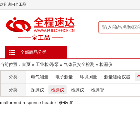
欢迎访问全工品
全部商品分类
当前位置：
首页
»
工业检测/泵
»
气体及安全检测
»
检漏仪
分类
电气测量
电子测量
环境测量
测量测绘仪器
分类
探测仪
检漏仪
检测仪
检测管
malformed response header ' ��q6'