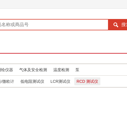
测绘仪器
气体及安全检测
温度检测
泵
/微欧计
低电阻测试仪
LCR测试仪
RCD 测试仪