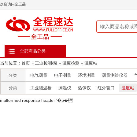
欢迎访问全工品
全部商品分类
当前位置：
首页
»
工业检测/泵
»
温度检测
»
温度帖
分类
电气测量
电子测量
环境测量
测量测绘仪器
分类
工业测温枪
测温仪
热像仪
红外窗口
温度帖
malformed response header ' �p�'