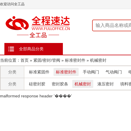
欢迎访问全工品
全部商品分类
当前位置：
首页
»
紧固/密封/管阀
»
标准密封件
»
机械密封
分类
标准紧固件
标准密封件
手动阀门
气动阀门
分类
硅密封胶
密封胶条
机械密封
液压密封
填料
malformed response header ' ����'