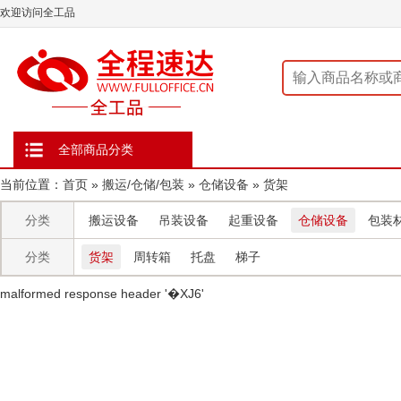
欢迎访问全工品
全部商品分类
当前位置：
首页
»
搬运/仓储/包装
»
仓储设备
»
货架
分类
搬运设备
吊装设备
起重设备
仓储设备
包装
分类
货架
周转箱
托盘
梯子
malformed response header ' �XJ6'