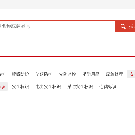
防护
呼吸防护
坠落防护
安防监控
消防用品
应急处理
安
标识
安全标识
电力安全标识
消防安全标识
仓储标识